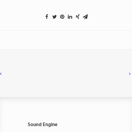
Sound Engine