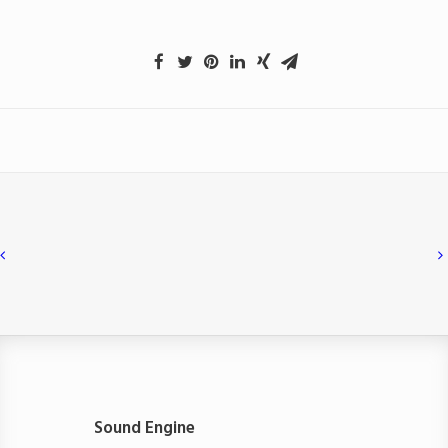
Sound Engine