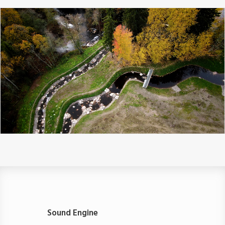
Sound Engine