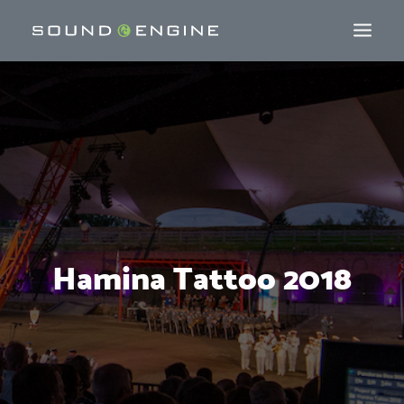
Hamina Tattoo 2018