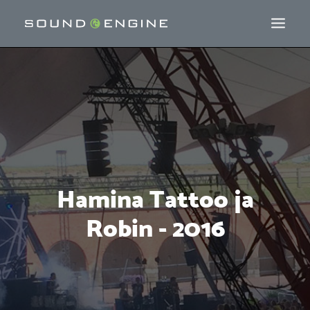
Hamina Tattoo ja
Robin - 2016