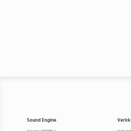
Sound Engine
Verkk