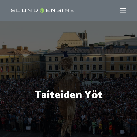
Taiteiden Yöt