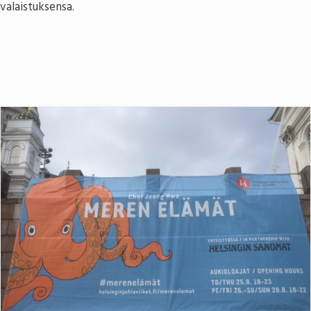
valaistuksensa.