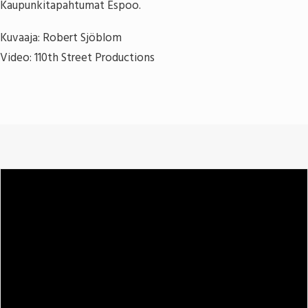
Kaupunkitapahtumat Espoo.
Kuvaaja: Robert Sjöblom
Video: 110th Street Productions