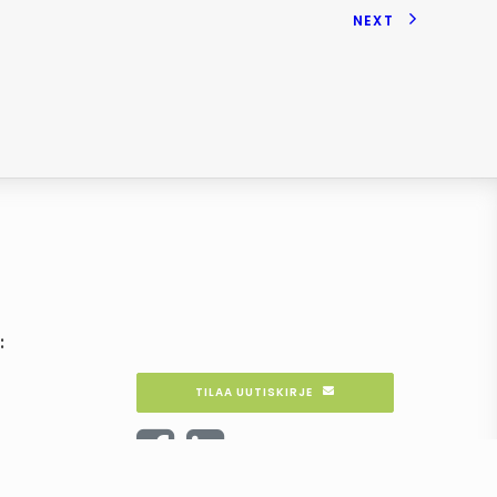
NEXT
e
:
TILAA UUTISKIRJE