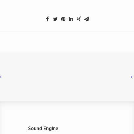
Sound Engine