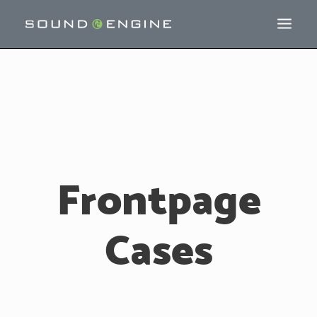
Frontpage
Cases