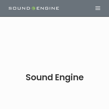
Sound Engine