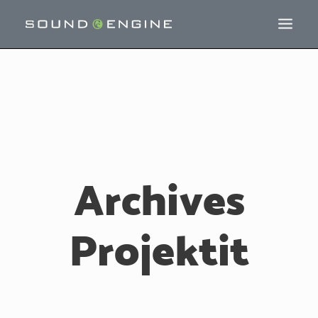
Archives
Projektit